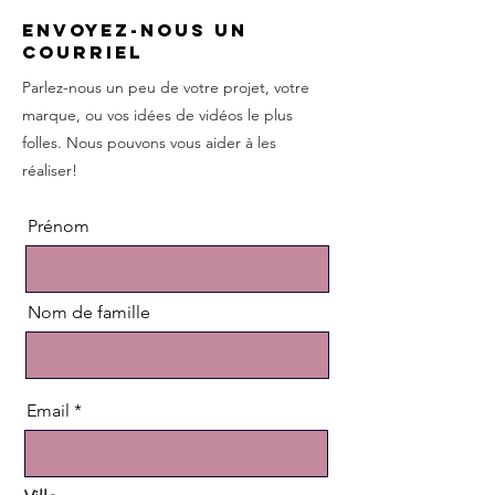
Envoyez-nous un
courriel
Parlez-nous un peu de votre projet, votre
marque, ou vos idées de vidéos le plus
folles. Nous pouvons vous aider à les
réaliser!
Prénom
Nom de famille
Email