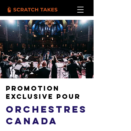
Promotion
exclusive pour
Orchestres
Canada