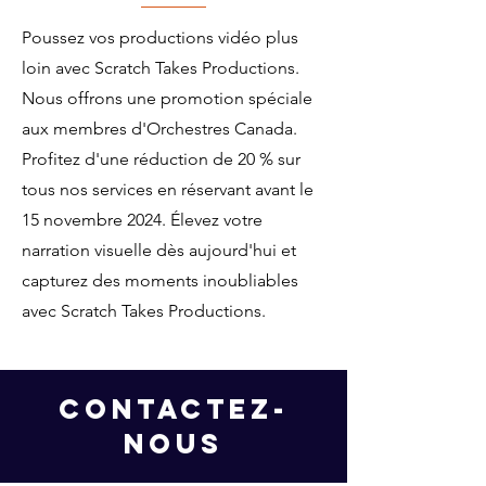
Poussez vos productions vidéo plus
loin avec Scratch Takes Productions.
Nous offrons une promotion spéciale
aux membres d'Orchestres Canada.
Profitez d'une réduction de 20 % sur
tous nos services en réservant avant le
15 novembre 2024. Élevez votre
narration visuelle dès aujourd'hui et
capturez des moments inoubliables
avec Scratch Takes Productions.
Contactez-
nous