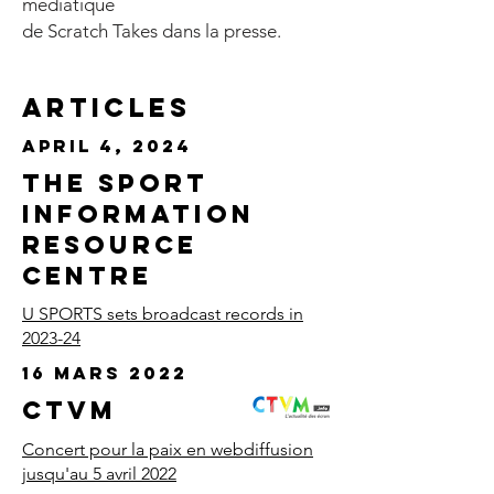
médiatique
de Scratch Takes dans la presse.
Articles
April 4, 2024
The Sport
Information
Resource
Centre
U SPORTS sets broadcast records in
2023-24
16 mars 2022
CTVM
Concert pour la paix en webdiffusion
jusqu'au 5 avril 2022